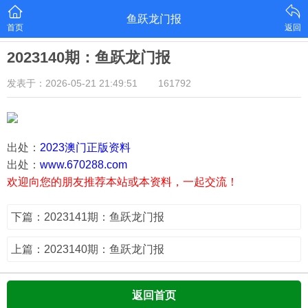
鱼跃龙门报
首页
返回
2023140期：鱼跃龙门报
发表于：2026-05-21 21:49:51
161792
出处：
2023澳门正版资料
出处：
www.670288.com
欢迎向您的朋友推荐本站或本资料，一起交流！
下篇：2023141期：鱼跃龙门报
上篇：2023140期：鱼跃龙门报
返回首页