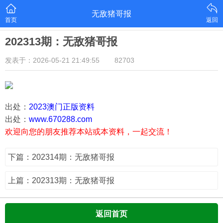
无敌猪哥报
首页
返回
202313期：无敌猪哥报
发表于：2026-05-21 21:49:55
82703
出处：
2023澳门正版资料
出处：
www.670288.com
欢迎向您的朋友推荐本站或本资料，一起交流！
下篇：202314期：无敌猪哥报
上篇：202313期：无敌猪哥报
返回首页