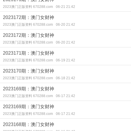
2023澳门正版资料 670288.com
06-21 21:42
2023172期：澳门女财神
2023澳门正版资料 670288.com
06-20 21:42
2023172期：澳门女财神
2023澳门正版资料 670288.com
06-20 21:42
2023171期：澳门女财神
2023澳门正版资料 670288.com
06-19 21:42
2023170期：澳门女财神
2023澳门正版资料 670288.com
06-18 21:42
2023169期：澳门女财神
2023澳门正版资料 670288.com
06-17 21:42
2023169期：澳门女财神
2023澳门正版资料 670288.com
06-17 21:42
2023168期：澳门女财神