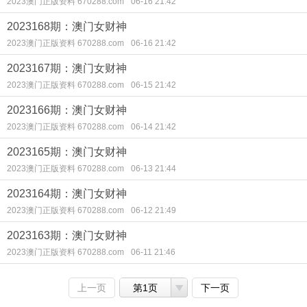
2023澳门正版资料 670288.com
06-16 21:42
2023168期：澳门女财神
2023澳门正版资料 670288.com
06-16 21:42
2023167期：澳门女财神
2023澳门正版资料 670288.com
06-15 21:42
2023166期：澳门女财神
2023澳门正版资料 670288.com
06-14 21:42
2023165期：澳门女财神
2023澳门正版资料 670288.com
06-13 21:44
2023164期：澳门女财神
2023澳门正版资料 670288.com
06-12 21:49
2023163期：澳门女财神
2023澳门正版资料 670288.com
06-11 21:46
上一页
第1页
下一页